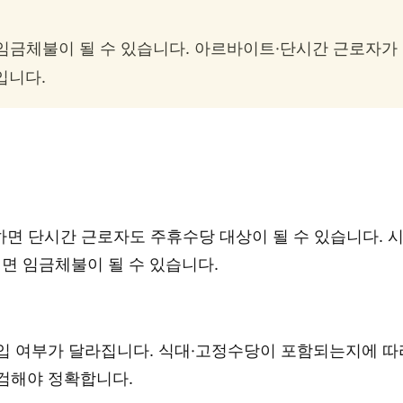
 임금체불이 될 수 있습니다. 아르바이트·단시간 근로자가
입니다.
하면 단시간 근로자도 주휴수당 대상이 될 수 있습니다. 
면 임금체불이 될 수 있습니다.
입 여부가 달라집니다. 식대·고정수당이 포함되는지에 따
검해야 정확합니다.