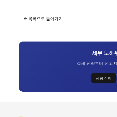
목록으로 돌아가기
세무 노하
절세 전략부터 신고 
상담 신청