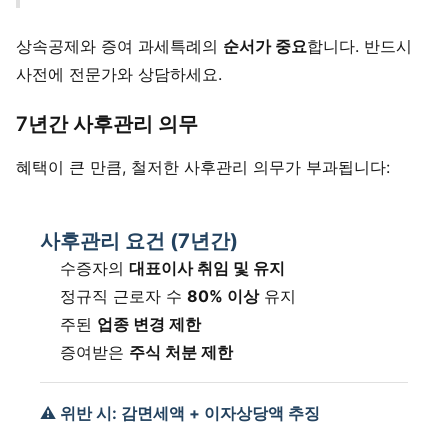
상속공제와 증여 과세특례의
순서가 중요
합니다. 반드시
사전에 전문가와 상담하세요.
7년간 사후관리 의무
혜택이 큰 만큼, 철저한 사후관리 의무가 부과됩니다:
사후관리 요건 (7년간)
수증자의
대표이사 취임 및 유지
정규직 근로자 수
80% 이상
유지
주된
업종 변경 제한
증여받은
주식 처분 제한
⚠ 위반 시: 감면세액 + 이자상당액 추징