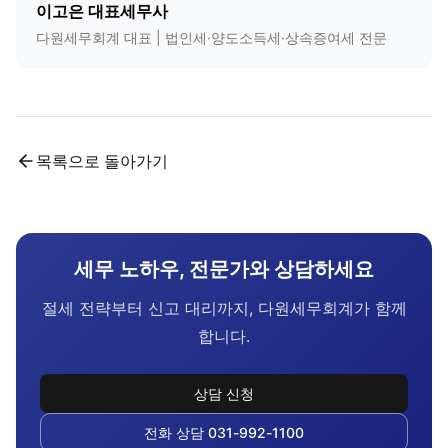
이고은 대표세무사
다원세무회계 대표 | 법인세·양도소득세·상속증여세 전문
목록으로 돌아가기
세무 노하우, 전문가와 상담하세요
절세 전략부터 신고 대리까지, 다원세무회계가 함께
합니다.
상담 신청
전화 상담 031-992-1100