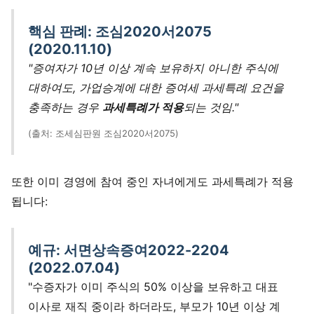
핵심 판례: 조심2020서2075
(2020.11.10)
"증여자가 10년 이상 계속 보유하지 아니한 주식에
대하여도, 가업승계에 대한 증여세 과세특례 요건을
충족하는 경우
과세특례가 적용
되는 것임."
(출처: 조세심판원 조심2020서2075)
또한 이미 경영에 참여 중인 자녀에게도 과세특례가 적용
됩니다:
예규: 서면상속증여2022-2204
(2022.07.04)
"수증자가 이미 주식의 50% 이상을 보유하고 대표
이사로 재직 중이라 하더라도, 부모가 10년 이상 계