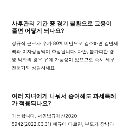
사후관리 기간 중 경기 불황으로 고용이
줄면 어떻게 되나요?
정규직 근로자 수가 80% 미만으로 감소하면 감면세
액과 이자상당액이 추징됩니다. 다만, 불가피한 경
영 악화의 경우 유예 가능성이 있으므로 즉시 세무
전문가와 상담하세요.
여러 자녀에게 나눠서 증여해도 과세특례
가 적용되나요?
가능합니다. 서면법규재산2020-
5942(2022.03.31) 예규에 따르면, 부모가 장남과