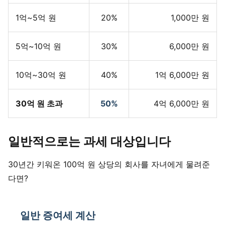
1억~5억 원
20%
1,000만 원
5억~10억 원
30%
6,000만 원
10억~30억 원
40%
1억 6,000만 원
30억 원 초과
50%
4억 6,000만 원
일반적으로는 과세 대상입니다
30년간 키워온 100억 원 상당의 회사를 자녀에게 물려준
다면?
일반 증여세 계산