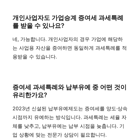
개인사업자도 가업승계 증여세 과세특례
를 받을 수 있나요?
네, 가능합니다. 개인사업자의 경우 가업에 해당하
는 사업용 자산을 증여하면 동일하게 과세특례를 적
용받을 수 있습니다.
증여세 과세특례와 납부유예 중 어떤 것이
유리한가요?
2023년 신설된 납부유예제도는 증여세를 양도·상속
시점까지 유예하는 방식입니다. 과세특례는 세율 자
체를 낮추고, 납부유예는 납부 시점을 늦춥니다. 기
업 상황에 맞는
전문가 상담
이 필요합니다.