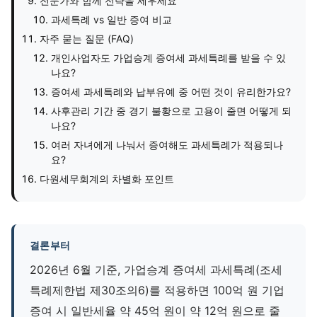
전문가와 함께 전략을 세우세요
과세특례 vs 일반 증여 비교
자주 묻는 질문 (FAQ)
개인사업자도 가업승계 증여세 과세특례를 받을 수 있
나요?
증여세 과세특례와 납부유예 중 어떤 것이 유리한가요?
사후관리 기간 중 경기 불황으로 고용이 줄면 어떻게 되
나요?
여러 자녀에게 나눠서 증여해도 과세특례가 적용되나
요?
다원세무회계의 차별화 포인트
결론부터
2026년 6월 기준, 가업승계 증여세 과세특례(조세
특례제한법 제30조의6)를 적용하면 100억 원 기업
증여 시 일반세율 약 45억 원이 약 12억 원으로 줄