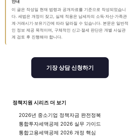
안내
이 글은 작성일 현재 법령과 공개자료를 기준으로 작성되었습니
다. 세법은 개정이 잦고, 실제 적용은 납세자의 소득·자산·가족관
계·거래시기·보유기간에 따라 달라질 수 있습니다. 본문은 일반적
인 정보 제공 목적이며, 구체적인 신고·절세 판단은 개별 사실관
계 검토 후 진행해야 합니다.
기장 상담 신청하기
정책지원 시리즈 더 보기
2026년 중소기업 정책자금 완전정복
통합투자세액공제 2026 실무 가이드
통합고용세액공제 2026 개정 핵심