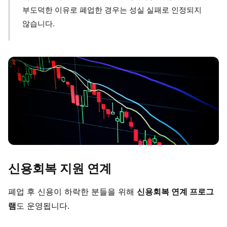
부도덕한 이유로 폐업한 경우는 성실 실패로 인정되지
않습니다.
신용회복 지원 연계
폐업 후 신용이 하락한 분들을 위해
신용회복 연계 프로그
램
도 운영됩니다.