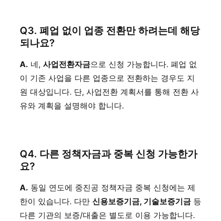
Q3. 폐업 없이 업종 전환만 하려는데 해당
되나요?
A.
네,
사업전환자금
으로 신청 가능합니다. 폐업 없
이 기존 사업을 다른 업종으로 전환하는 경우도 지
원 대상입니다. 단, 사업전환 계획서를 통해 전환 사
유와 계획을 설명해야 합니다.
Q4. 다른 정책자금과 중복 신청 가능한가
요?
A.
동일 연도에 중진공 정책자금 중복 신청에는 제
한이 있습니다. 다만
신용보증기금, 기술보증기금
등
다른 기관의 보증/대출은 별도로 이용 가능합니다.