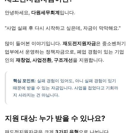
안녕하세요,
다원세무회계
입니다.
"사업 실패 후 다시 시작하고 싶은데, 자금이 막막해요."
많이 들어본 이야기입니다.
재도전지원자금
은 중소벤처기
업부에서 운영하는 정책자금으로, 폐업 경험이 있는 기업
인의
재창업, 사업전환, 구조개선
을 지원합니다.
핵심 포인트
: 실패 경험이 있어도, 아니 실패 경험이 있기
때문에 받을 수 있는 자금입니다. 사업을 접었다고 기회까
지 사라지는 건 아닙니다.
지원 대상: 누가 받을 수 있나요?
재도전지원자금은 크게
3가지 유형
으로 나뉩니다.