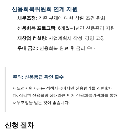
신용회복위원회 연계 지원
채무조정
: 기존 부채에 대한 상환 조건 완화
신용회복 프로그램
: 6개월~1년간 신용관리 지원
재창업 컨설팅
: 사업계획서 작성, 경영 코칭
우대 금리
: 신용회복 완료 후 금리 우대
주의: 신용등급 확인 필수
재도전지원자금은 정책자금이지만 신용평가를 진행합니
다. 심각한 신용불량 상태라면 먼저 신용회복위원회를 통해
채무조정을 받는 것이 좋습니다.
신청 절차