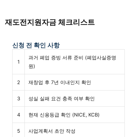
재도전지원자금 체크리스트
신청 전 확인 사항
과거 폐업 증빙 서류 준비 (폐업사실증명
1
원)
2
재창업 후 7년 이내인지 확인
3
성실 실패 요건 충족 여부 확인
4
현재 신용등급 확인 (NICE, KCB)
5
사업계획서 초안 작성