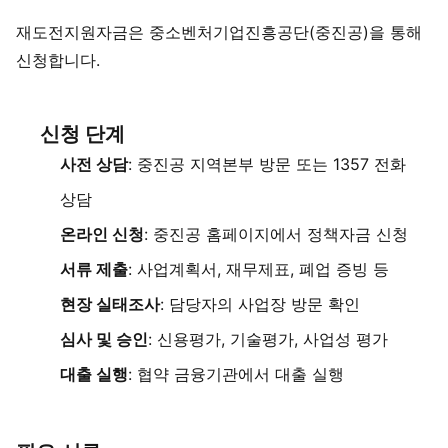
재도전지원자금은 중소벤처기업진흥공단(중진공)을 통해
신청합니다.
신청 단계
사전 상담
: 중진공 지역본부 방문 또는 1357 전화
상담
온라인 신청
: 중진공 홈페이지에서 정책자금 신청
서류 제출
: 사업계획서, 재무제표, 폐업 증빙 등
현장 실태조사
: 담당자의 사업장 방문 확인
심사 및 승인
: 신용평가, 기술평가, 사업성 평가
대출 실행
: 협약 금융기관에서 대출 실행