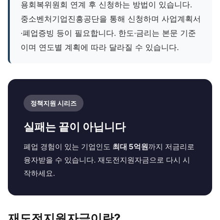
용회복위원회 연계 후 신청하는 방법이 있습니다.
중소벤처기업진흥공단을 통해 신청하며 사업계획서
·폐업증빙 등이 필요합니다. 한도·금리는 본문 기준
이며 연도별 계획에 따라 달라질 수 있습니다.
정책지원 시리즈
실패는 끝이 아닙니다
폐업 경험이 있는 기업인도
최대 5억원
까지 저금리로
융자받을 수 있습니다. 재도전지원자금으로 다시 시
작하세요.
재도전지원자금이란?