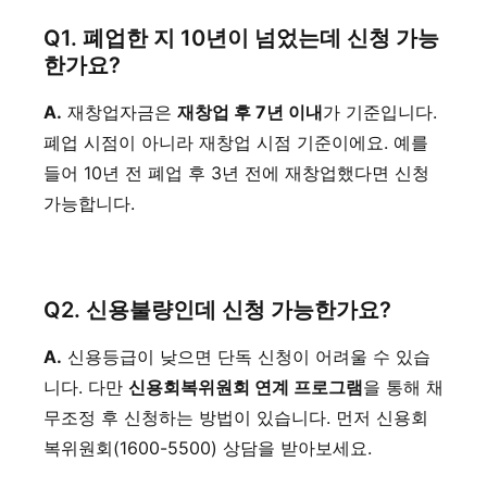
Q1. 폐업한 지 10년이 넘었는데 신청 가능
한가요?
A.
재창업자금은
재창업 후 7년 이내
가 기준입니다.
폐업 시점이 아니라 재창업 시점 기준이에요. 예를
들어 10년 전 폐업 후 3년 전에 재창업했다면 신청
가능합니다.
Q2. 신용불량인데 신청 가능한가요?
A.
신용등급이 낮으면 단독 신청이 어려울 수 있습
니다. 다만
신용회복위원회 연계 프로그램
을 통해 채
무조정 후 신청하는 방법이 있습니다. 먼저 신용회
복위원회(1600-5500) 상담을 받아보세요.