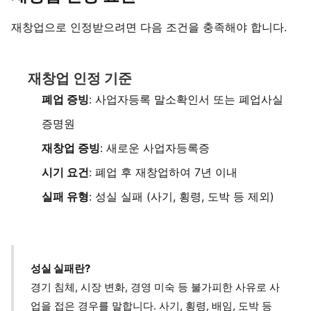
재창업으로 인정받으려면 다음 조건을 충족해야 합니다.
재창업 인정 기준
폐업 증빙
: 사업자등록 말소확인서 또는 폐업사실
증명원
재창업 증빙
: 새로운 사업자등록증
시기 요건
: 폐업 후 재창업하여 7년 이내
실패 유형
: 성실 실패 (사기, 횡령, 도박 등 제외)
성실 실패란?
경기 침체, 시장 변화, 경영 미숙 등 불가피한 사유로 사
업을 접은 경우를 말합니다. 사기, 횡령, 배임, 도박 등