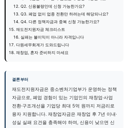
Q2. 신용불량인데 신청 가능한가요?
Q3. 폐업 없이 업종 전환만 하려는데 해당되나요?
Q4. 다른 정책자금과 중복 신청 가능한가요?
재도전지원자금 체크리스트
실패는 불이익이 아니라 자격입니다
다원세무회계가 도와드립니다
재창업, 혼자 준비하지 마세요
결론부터
재도전지원자금은 중소벤처기업부가 운영하는 정책
자금으로, 폐업 경험이 있는 기업인의 재창업·사업
전환·구조개선을 기업당 최대 5억 원까지 저금리로
융자 지원합니다. 재창업자금은 재창업 후 7년 이내·
성실 실패 요건을 충족해야 하며, 신용이 낮으면 신