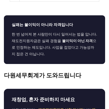
실패는 불이익이 아니라 자격입니다
한 번 넘어져 본 사람만이 다시 일어서는 법을 압니다.
재도전지원자금은 실패 경험을
불이익이 아닌 자격
으
로 인정하는 제도입니다. 사업을 접었다고 가능성까
지 접은 건 아닙니다.
다원세무회계가 도와드립니다
재창업, 혼자 준비하지 마세요