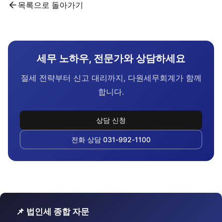
목록으로 돌아가기
세무 노하우, 전문가와 상담하세요
절세 전략부터 신고 대리까지, 다원세무회계가 함께
합니다.
상담 신청
전화 상담 031-992-1100
📌 법인세 종합 자문