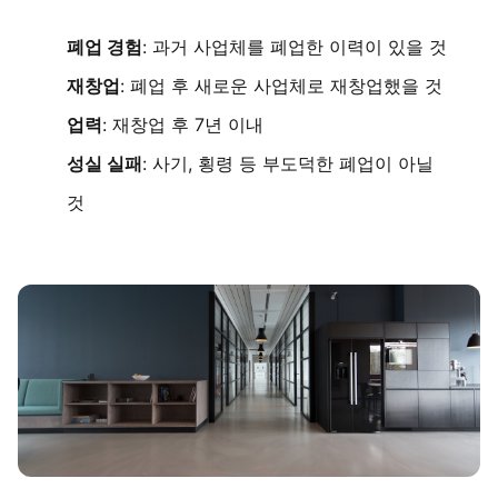
폐업 경험
: 과거 사업체를 폐업한 이력이 있을 것
재창업
: 폐업 후 새로운 사업체로 재창업했을 것
업력
: 재창업 후 7년 이내
성실 실패
: 사기, 횡령 등 부도덕한 폐업이 아닐
것