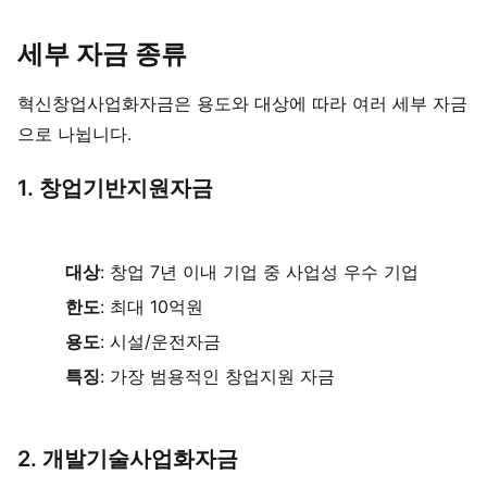
세부 자금 종류
혁신창업사업화자금은 용도와 대상에 따라 여러 세부 자금
으로 나뉩니다.
1. 창업기반지원자금
대상
: 창업 7년 이내 기업 중 사업성 우수 기업
한도
: 최대 10억원
용도
: 시설/운전자금
특징
: 가장 범용적인 창업지원 자금
2. 개발기술사업화자금