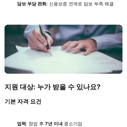
담보 부담 완화
: 신용보증 연계로 담보 부족 해결
지원 대상: 누가 받을 수 있나요?
기본 자격 요건
업력
: 창업 후
7년 이내
중소기업