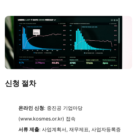
신청 절차
온라인 신청
: 중진공 기업마당
(www.kosmes.or.kr) 접속
서류 제출
: 사업계획서, 재무제표, 사업자등록증