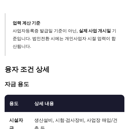
업력 계산 기준
사업자등록증 발급일 기준이 아닌,
실제 사업 개시일
기
준입니다. 법인전환 시에는 개인사업자 시절 업력이 합
산됩니다.
융자 조건 상세
자금 용도
용도
상세 내용
시설자
생산설비, 시험·검사장비, 사업장 매입/건
금
축 등