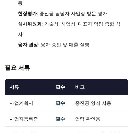
등
현장평가
: 중진공 담당자 사업장 방문 평가
심사위원회
: 기술성, 사업성, 대표자 역량 종합 심
사
융자 결정
: 융자 승인 및 대출 실행
필요 서류
서류
필수
비고
사업계획서
필수
중진공 양식 사용
사업자등록증
필수
업력 확인용