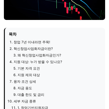
목차
창업 7년 이내라면 주목!
혁신창업사업화자금이란?
왜 혁신창업사업화자금인가?
지원 대상: 누가 받을 수 있나요?
기본 자격 요건
지원 제외 대상
융자 조건 상세
자금 용도
대출 한도 및 금리
세부 자금 종류
1. 창업기반지원자금