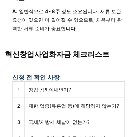
A.
일반적으로
4~8주
정도 소요됩니다. 서류 보완
요청이 있으면 더 길어질 수 있으므로, 처음부터 완
벽한 서류 준비가 중요합니다.
혁신창업사업화자금 체크리스트
신청 전 확인 사항
1
창업 7년 이내인가?
2
제한 업종(유흥업 등)에 해당하지 않는가?
3
국세/지방세 체납이 없는가?