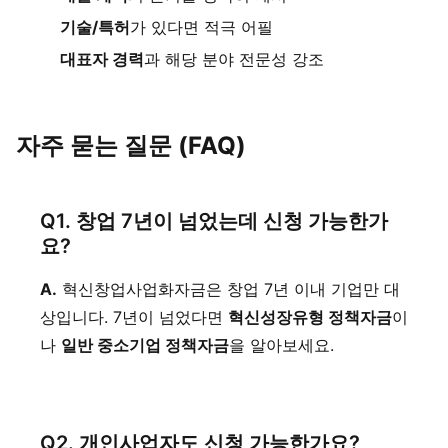
기술/특허
가 있다면 적극 어필
대표자 경력
과 해당 분야 전문성 강조
자주 묻는 질문 (FAQ)
Q1. 창업 7년이 넘었는데 신청 가능한가
요?
A.
혁신창업사업화자금은 창업 7년 이내 기업만 대
상입니다. 7년이 넘었다면
혁신성장유형 정책자금
이
나
일반 중소기업 정책자금
을 알아보세요.
Q2. 개인사업자도 신청 가능한가요?