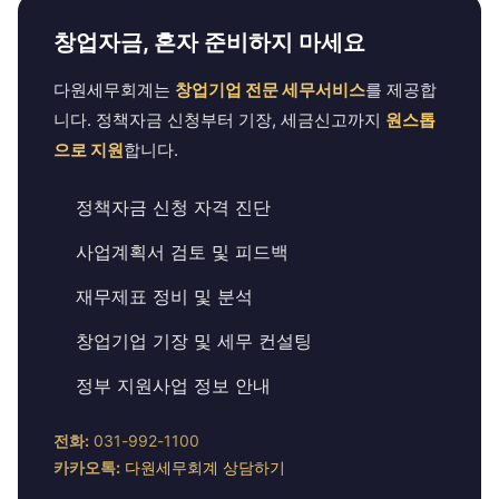
창업자금, 혼자 준비하지 마세요
다원세무회계는
창업기업 전문 세무서비스
를 제공합
니다. 정책자금 신청부터 기장, 세금신고까지
원스톱
으로 지원
합니다.
정책자금 신청 자격 진단
사업계획서 검토 및 피드백
재무제표 정비 및 분석
창업기업 기장 및 세무 컨설팅
정부 지원사업 정보 안내
전화:
031-992-1100
카카오톡:
다원세무회계 상담하기