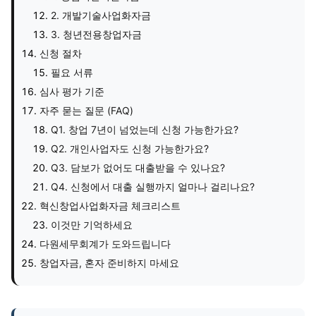
2. 개발기술사업화자금
3. 청년전용창업자금
신청 절차
필요 서류
심사 평가 기준
자주 묻는 질문 (FAQ)
Q1. 창업 7년이 넘었는데 신청 가능한가요?
Q2. 개인사업자도 신청 가능한가요?
Q3. 담보가 없어도 대출받을 수 있나요?
Q4. 신청에서 대출 실행까지 얼마나 걸리나요?
혁신창업사업화자금 체크리스트
이것만 기억하세요
다원세무회계가 도와드립니다
창업자금, 혼자 준비하지 마세요