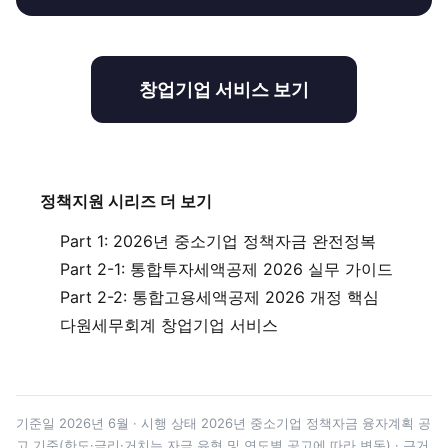
창업기업 서비스 보기
정책지원 시리즈 더 보기
Part 1: 2026년 중소기업 정책자금 완전정복
Part 2-1: 통합투자세액공제 2026 실무 가이드
Part 2-2: 통합고용세액공제 2026 개정 핵심
다원세무회계 창업기업 서비스
기준일 2026년 6월 · 시행 상태 2026년 중소기업 정책자금 융자계획 공
고 기준(한도·금리·거치는 자금 유형 및 연도별 공고에 따라 변동) · 근거