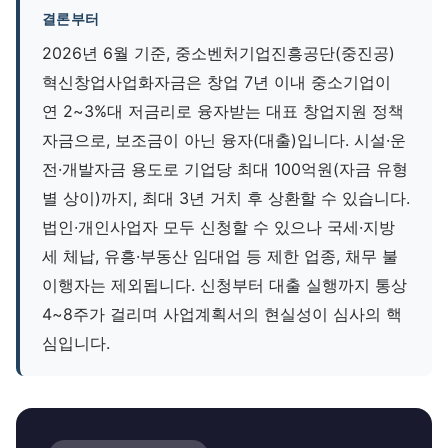
결론부터
2026년 6월 기준, 중소벤처기업진흥공단(중진공)
혁신창업사업화자금은 창업 7년 이내 중소기업이
연 2~3%대 저금리로 융자받는 대표 창업지원 정책
자금으로, 보조금이 아닌 융자(대출)입니다. 시설·운
전·개발자금 용도로 기업당 최대 100억원(자금 유형
별 상이)까지, 최대 3년 거치 후 상환할 수 있습니다.
법인·개인사업자 모두 신청할 수 있으나 국세·지방
세 체납, 유흥·부동산 임대업 등 제한 업종, 채무 불
이행자는 제외됩니다. 신청부터 대출 실행까지 통상
4~8주가 걸리며 사업계획서의 현실성이 심사의 핵
심입니다.