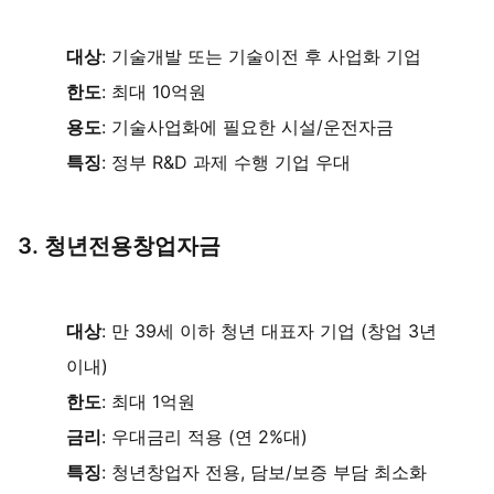
대상
: 기술개발 또는 기술이전 후 사업화 기업
한도
: 최대 10억원
용도
: 기술사업화에 필요한 시설/운전자금
특징
: 정부 R&D 과제 수행 기업 우대
3. 청년전용창업자금
대상
: 만 39세 이하 청년 대표자 기업 (창업 3년
이내)
한도
: 최대 1억원
금리
: 우대금리 적용 (연 2%대)
특징
: 청년창업자 전용, 담보/보증 부담 최소화