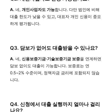
A.
네,
개인사업자도 가능
합니다. 다만 법인에 비해
대출 한도가 낮을 수 있고, 대표자 개인 신용이 중요
하게 평가됩니다.
Q3. 담보가 없어도 대출받을 수 있나요?
A.
네,
신용보증기금·기술보증기금 보증
을 연계하면
담보 없이도 대출이 가능합니다. 보증료는 연
0.5~2% 수준이며, 정책자금 금리에 포함되지 않습
니다.
Q4. 신청에서 대출 실행까지 얼마나 걸리
나요?