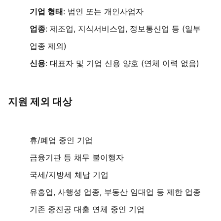
기업 형태
: 법인 또는 개인사업자
업종
: 제조업, 지식서비스업, 정보통신업 등 (일부
업종 제외)
신용
: 대표자 및 기업 신용 양호 (연체 이력 없음)
지원 제외 대상
휴/폐업 중인 기업
금융기관 등 채무 불이행자
국세/지방세 체납 기업
유흥업, 사행성 업종, 부동산 임대업 등 제한 업종
기존 중진공 대출 연체 중인 기업