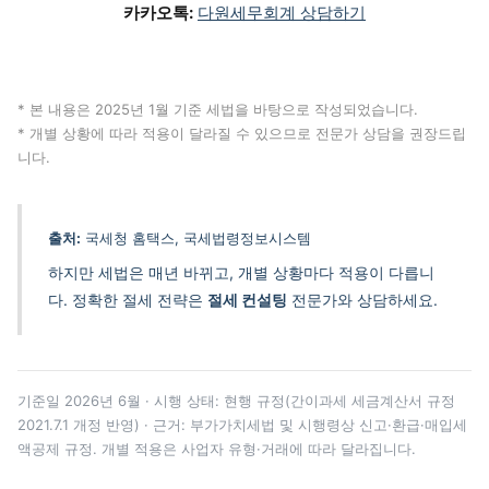
카카오톡:
다원세무회계 상담하기
* 본 내용은 2025년 1월 기준 세법을 바탕으로 작성되었습니다.
* 개별 상황에 따라 적용이 달라질 수 있으므로 전문가 상담을 권장드립
니다.
출처:
국세청 홈택스, 국세법령정보시스템
하지만 세법은 매년 바뀌고, 개별 상황마다 적용이 다릅니
다. 정확한 절세 전략은
절세 컨설팅
전문가와 상담하세요.
기준일 2026년 6월 · 시행 상태: 현행 규정(간이과세 세금계산서 규정
2021.7.1 개정 반영) · 근거: 부가가치세법 및 시행령상 신고·환급·매입세
액공제 규정. 개별 적용은 사업자 유형·거래에 따라 달라집니다.