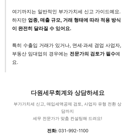
여기까지는 일반적인 부가가치세 신고 가이드예요.
하지만
업종, 매출 규모, 거래 형태에 따라 적용 방식
이 완전히 달라질 수 있어요.
특히 수출입 거래가 있거나, 면세·과세 겸업 사업자,
부동산 임대업의 경우에는
전문가의 검토가 필수
예
요.
다원세무회계와 상담하세요
부가가치세 신고, 매입세액공제 검토, 사업자 유형 전환 상
담까지
세무 전문가가 맞춤 컨설팅해 드려요!
전화:
031-992-1100