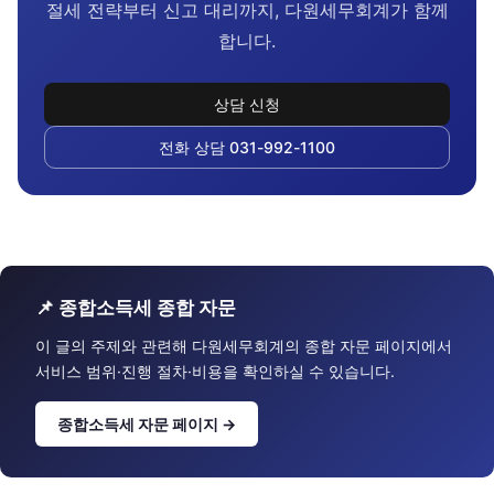
절세 전략부터 신고 대리까지, 다원세무회계가 함께
합니다.
상담 신청
전화 상담 031-992-1100
📌 종합소득세 종합 자문
이 글의 주제와 관련해 다원세무회계의 종합 자문 페이지에서
서비스 범위·진행 절차·비용을 확인하실 수 있습니다.
종합소득세 자문 페이지 →