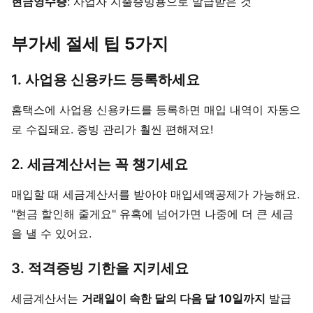
현금영수증
: 사업자 지출증빙용으로 발급받은 것
부가세 절세 팁 5가지
1. 사업용 신용카드 등록하세요
홈택스에 사업용 신용카드를 등록하면 매입 내역이 자동으
로 수집돼요. 증빙 관리가 훨씬 편해져요!
2. 세금계산서는 꼭 챙기세요
매입할 때 세금계산서를 받아야 매입세액공제가 가능해요.
"현금 할인해 줄게요" 유혹에 넘어가면 나중에 더 큰 세금
을 낼 수 있어요.
3. 적격증빙 기한을 지키세요
세금계산서는
거래일이 속한 달의 다음 달 10일까지
발급