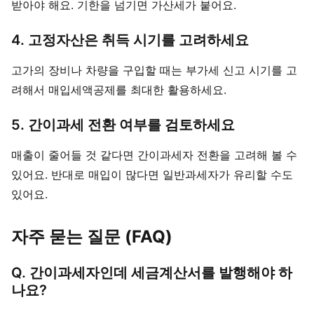
받아야 해요. 기한을 넘기면 가산세가 붙어요.
4. 고정자산은 취득 시기를 고려하세요
고가의 장비나 차량을 구입할 때는 부가세 신고 시기를 고
려해서 매입세액공제를 최대한 활용하세요.
5. 간이과세 전환 여부를 검토하세요
매출이 줄어들 것 같다면 간이과세자 전환을 고려해 볼 수
있어요. 반대로 매입이 많다면 일반과세자가 유리할 수도
있어요.
자주 묻는 질문 (FAQ)
Q. 간이과세자인데 세금계산서를 발행해야 하
나요?