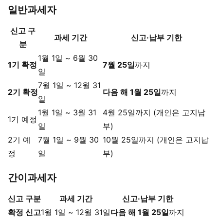
일반과세자
신고 구
과세 기간
신고·납부 기한
분
1월 1일 ~ 6월 30
1기 확정
7월 25일
까지
일
7월 1일 ~ 12월 31
2기 확정
다음 해 1월 25일
까지
일
1월 1일 ~ 3월 31
4월 25일까지 (개인은 고지납
1기 예정
일
부)
2기 예
7월 1일 ~ 9월 30
10월 25일까지 (개인은 고지납
정
일
부)
간이과세자
신고 구분
과세 기간
신고·납부 기한
확정 신고
1월 1일 ~ 12월 31일
다음 해 1월 25일
까지