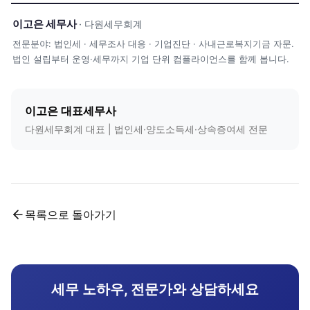
이고은 세무사
· 다원세무회계
전문분야: 법인세 · 세무조사 대응 · 기업진단 · 사내근로복지기금 자문.
법인 설립부터 운영·세무까지 기업 단위 컴플라이언스를 함께 봅니다.
이고은 대표세무사
다원세무회계 대표 | 법인세·양도소득세·상속증여세 전문
목록으로 돌아가기
세무 노하우, 전문가와 상담하세요