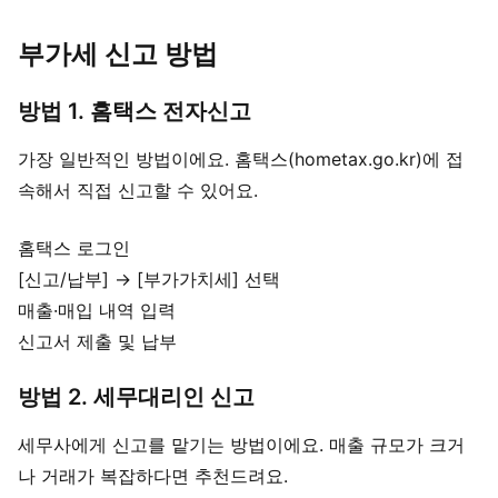
부가세 신고 방법
방법 1. 홈택스 전자신고
가장 일반적인 방법이에요. 홈택스(hometax.go.kr)에 접
속해서 직접 신고할 수 있어요.
홈택스 로그인
[신고/납부] → [부가가치세] 선택
매출·매입 내역 입력
신고서 제출 및 납부
방법 2. 세무대리인 신고
세무사에게 신고를 맡기는 방법이에요. 매출 규모가 크거
나 거래가 복잡하다면 추천드려요.