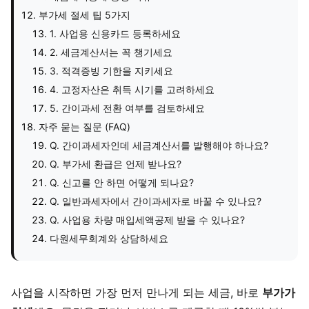
부가세 절세 팁 5가지
1. 사업용 신용카드 등록하세요
2. 세금계산서는 꼭 챙기세요
3. 적격증빙 기한을 지키세요
4. 고정자산은 취득 시기를 고려하세요
5. 간이과세 전환 여부를 검토하세요
자주 묻는 질문 (FAQ)
Q. 간이과세자인데 세금계산서를 발행해야 하나요?
Q. 부가세 환급은 언제 받나요?
Q. 신고를 안 하면 어떻게 되나요?
Q. 일반과세자에서 간이과세자로 바꿀 수 있나요?
Q. 사업용 차량 매입세액공제 받을 수 있나요?
다원세무회계와 상담하세요
사업을 시작하면 가장 먼저 만나게 되는 세금, 바로
부가가