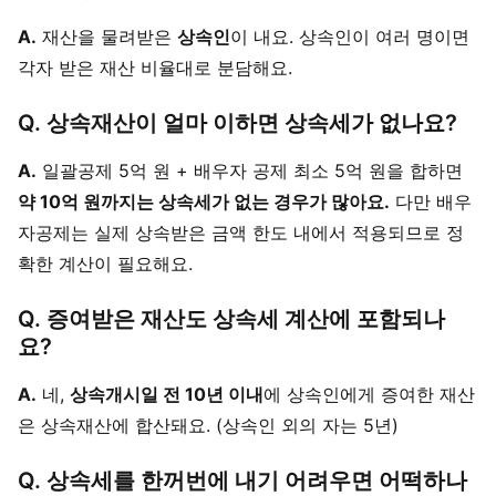
A.
재산을 물려받은
상속인
이 내요. 상속인이 여러 명이면
각자 받은 재산 비율대로 분담해요.
Q. 상속재산이 얼마 이하면 상속세가 없나요?
A.
일괄공제 5억 원 + 배우자 공제 최소 5억 원을 합하면
약 10억 원까지는 상속세가 없는 경우가 많아요.
다만 배우
자공제는 실제 상속받은 금액 한도 내에서 적용되므로 정
확한 계산이 필요해요.
Q. 증여받은 재산도 상속세 계산에 포함되나
요?
A.
네,
상속개시일 전 10년 이내
에 상속인에게 증여한 재산
은 상속재산에 합산돼요. (상속인 외의 자는 5년)
Q. 상속세를 한꺼번에 내기 어려우면 어떡하나