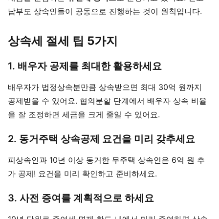
납부도 상속인들이 공동으로 진행하는 것이 원칙입니다.
상속세 절세 팁 5가지
1. 배우자 공제를 최대한 활용하세요
배우자가 법정상속분만큼 상속받으면 최대 30억 원까지
공제받을 수 있어요. 협의분할 단계에서 배우자 상속 비율
을 잘 조정하면 세금을 크게 줄일 수 있어요.
2. 동거주택 상속공제 요건을 미리 갖추세요
피상속인과 10년 이상 동거한 무주택 상속인은 6억 원 추
가 공제! 요건을 미리 확인하고 준비하세요.
3. 사전 증여를 계획적으로 하세요