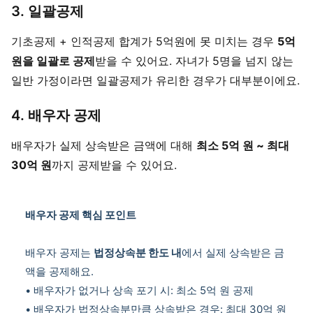
3. 일괄공제
기초공제 + 인적공제 합계가 5억원에 못 미치는 경우
5억
원을 일괄로 공제
받을 수 있어요. 자녀가 5명을 넘지 않는
일반 가정이라면 일괄공제가 유리한 경우가 대부분이에요.
4. 배우자 공제
배우자가 실제 상속받은 금액에 대해
최소 5억 원 ~ 최대
30억 원
까지 공제받을 수 있어요.
배우자 공제 핵심 포인트
배우자 공제는
법정상속분 한도 내
에서 실제 상속받은 금
액을 공제해요.
• 배우자가 없거나 상속 포기 시: 최소 5억 원 공제
• 배우자가 법정상속분만큼 상속받은 경우: 최대 30억 원