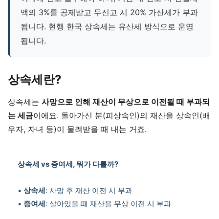
액의 3%를 공제받고 무신고 시 20% 가산세가 부과
됩니다. 현행 한국 상속세는 유산세 방식으로 운영
됩니다.
상속세란?
상속세는
사망으로 인해 재산이 무상으로 이전될 때 부과되
는 세금
이에요. 돌아가신 분(피상속인)의 재산을 상속인(배
우자, 자녀 등)이 물려받을 때 내는 거죠.
상속세 vs 증여세, 뭐가 다를까?
•
상속세
: 사망 후 재산 이전 시 부과
•
증여세
: 살아있을 때 재산을 무상 이전 시 부과