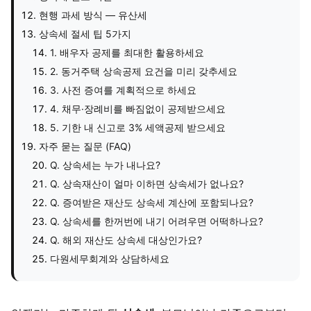
현행 과세 방식 — 유산세
상속세 절세 팁 5가지
1. 배우자 공제를 최대한 활용하세요
2. 동거주택 상속공제 요건을 미리 갖추세요
3. 사전 증여를 계획적으로 하세요
4. 채무·장례비를 빠짐없이 공제받으세요
5. 기한 내 신고로 3% 세액공제 받으세요
자주 묻는 질문 (FAQ)
Q. 상속세는 누가 내나요?
Q. 상속재산이 얼마 이하면 상속세가 없나요?
Q. 증여받은 재산도 상속세 계산에 포함되나요?
Q. 상속세를 한꺼번에 내기 어려우면 어떡하나요?
Q. 해외 재산도 상속세 대상인가요?
다원세무회계와 상담하세요