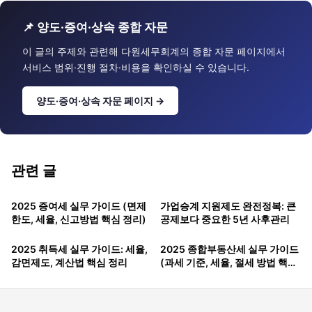
📌 양도·증여·상속 종합 자문
이 글의 주제와 관련해 다원세무회계의 종합 자문 페이지에서
서비스 범위·진행 절차·비용을 확인하실 수 있습니다.
양도·증여·상속 자문 페이지 →
관련 글
2025 증여세 실무 가이드 (면제
가업승계 지원제도 완전정복: 큰
한도, 세율, 신고방법 핵심 정리)
공제보다 중요한 5년 사후관리
2025 취득세 실무 가이드: 세율,
2025 종합부동산세 실무 가이드
감면제도, 계산법 핵심 정리
(과세 기준, 세율, 절세 방법 핵심
정리)