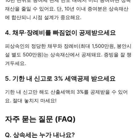
10년 단위로 증여세 면제 한도 내에서 미리 증여하면 상속
재산을 줄일 수 있어요. 단, 10년 이내 증여분은 상속재산
에 합산되니 시점 설계가 중요해요.
4. 채무·장례비를 빠짐없이 공제받으세요
피상속인의 정당한 채무와 장례비(최대 1,500만원, 봉안시
설 별도 500만원)는 상속재산에서 공제돼요. 증빙을 잘 챙
겨두세요.
5. 기한 내 신고로 3% 세액공제 받으세요
기한 내 신고만 해도 산출세액의 3%를 공제받을 수 있어
요. 절대 놓치지 마세요!
자주 묻는 질문 (FAQ)
Q. 상속세는 누가 내나요?