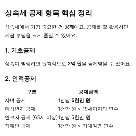
상속세 공제 항목 핵심 정리
상속세에서 가장 중요한 건
공제
예요. 공제를 잘 활용하면
세금 부담을 크게 줄일 수 있어요.
1. 기초공제
상속이 발생하면 원칙적으로
2억 원
을 공제받을 수 있어요.
2. 인적공제
구분
공제금액
자녀 공제
1인당
5천만 원
미성년자 공제
1천만 원 × 19세까지의 연수
연로자 공제 (65세 이상)
1인당 5천만 원
장애인 공제
1천만 원 × 기대여명 연수