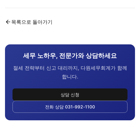
목록으로 돌아가기
세무 노하우, 전문가와 상담하세요
절세 전략부터 신고 대리까지, 다원세무회계가 함께
합니다.
상담 신청
전화 상담 031-992-1100