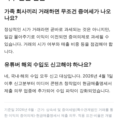
가족 회사끼리 거래하면 무조건 증여세가 나오
나요?
정상적인 시가 거래라면 곧바로 과세되는 것은 아니지만,
일감 몰아주기로 이익이 이전되면 증여의제로 과세될 수
있습니다. 거래의 시가 여부와 매출 비중 등을 점검해야 합
니다.
유튜버 해외 수입도 신고해야 하나요?
네, 국내·해외 수입 모두 신고 대상입니다. 2026년 4월 1일
이후 신고분부터 미디어 콘텐츠 창작업이 현금매출명세서
제출 의무 업종에 추가되어 수입 파악이 강화되었습니다.
기준일 2026년 6월 · 근거: 상속세 및 증여세법(특수관계법인 거래를 통
한 이익의 증여의제)·현금매출명세서 제출 의무. 적용 요건·비율은 개별