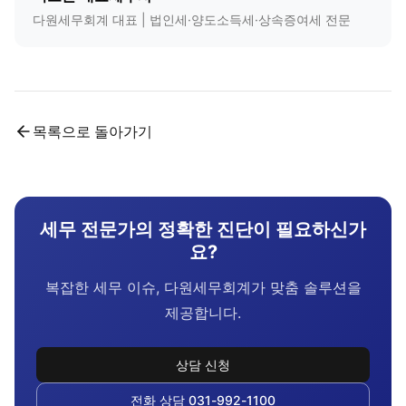
다원세무회계 대표 | 법인세·양도소득세·상속증여세 전문
목록으로 돌아가기
세무 전문가의 정확한 진단이 필요하신가
요?
복잡한 세무 이슈, 다원세무회계가 맞춤 솔루션을
제공합니다.
상담 신청
전화 상담 031-992-1100