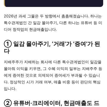
2026년 과세 그물은 두 방향에서 촘촘해졌습니다. 하나는
특수관계법인 간 일감 몰아주기, 다른 하나는 유튜버 등 미
디어 창작업의 현금매출입니다.
① 일감 몰아주기, ‘거래’가 ‘증여’가 된
다
지배주주가 지배하는 회사에 다른 특수관계법인이 일감을
몰아줘 이익을 키우면, 그 수혜 이익의 일부는 지배주주 등
에게 증여한 것으로 의제되어 증여세가 부과될 수 있습니
다. 정상적인 시가 거래 여부, 매출 비중 등이 판단의 핵심
입니다.
② 유튜버·크리에이터, 현금매출도 드