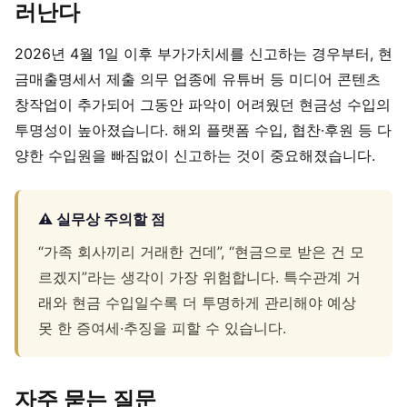
러난다
2026년 4월 1일 이후 부가가치세를 신고하는 경우부터, 현
금매출명세서 제출 의무 업종에 유튜버 등 미디어 콘텐츠
창작업이 추가되어 그동안 파악이 어려웠던 현금성 수입의
투명성이 높아졌습니다. 해외 플랫폼 수입, 협찬·후원 등 다
양한 수입원을 빠짐없이 신고하는 것이 중요해졌습니다.
⚠ 실무상 주의할 점
“가족 회사끼리 거래한 건데”, “현금으로 받은 건 모
르겠지”라는 생각이 가장 위험합니다. 특수관계 거
래와 현금 수입일수록 더 투명하게 관리해야 예상
못 한 증여세·추징을 피할 수 있습니다.
자주 묻는 질문