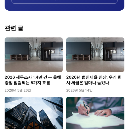
관련 글
2026 세무조사 1.4만 건 — 올해
2026년 법인세율 인상, 우리 회
중점 점검되는 5가지 흐름
사 세금은 얼마나 늘었나
2026년 5월 26일
2026년 5월 14일