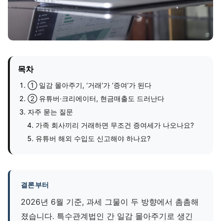
목차
① 일감 몰아주기, ‘거래’가 ‘증여’가 된다
② 유튜버·크리에이터, 현금매출도 드러난다
자주 묻는 질문
가족 회사끼리 거래하면 무조건 증여세가 나오나요?
유튜버 해외 수입도 신고해야 하나요?
결론부터
2026년 6월 기준, 과세 그물이 두 방향에서 촘촘해
졌습니다. 특수관계법인 간 일감 몰아주기로 생긴