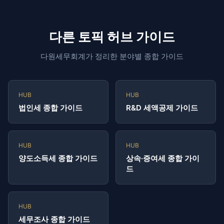
다른 토픽 허브 가이드
다원세무회계가 정리한 분야별 종합 가이드
HUB
HUB
법인세 종합 가이드
R&D 세액공제 가이드
HUB
HUB
양도소득세 종합 가이드
상속·증여세 종합 가이
드
HUB
세무조사 종합 가이드