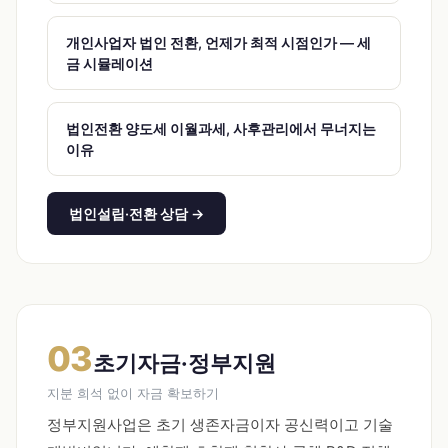
개인사업자 법인 전환, 언제가 최적 시점인가 — 세
금 시뮬레이션
법인전환 양도세 이월과세, 사후관리에서 무너지는
이유
법인설립·전환 상담 →
03
초기자금·정부지원
지분 희석 없이 자금 확보하기
정부지원사업은 초기 생존자금이자 공신력이고 기술