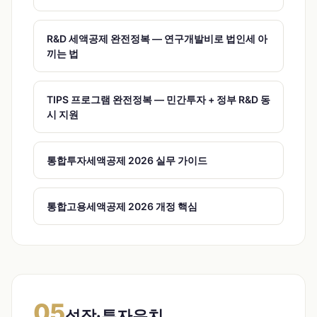
R&D 세액공제 완전정복 — 연구개발비로 법인세 아
끼는 법
TIPS 프로그램 완전정복 — 민간투자 + 정부 R&D 동
시 지원
통합투자세액공제 2026 실무 가이드
통합고용세액공제 2026 개정 핵심
05
성장·투자유치