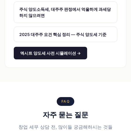
주식 양도소득세, 대주주 판정에서 억울하게 과세당
하지 않으려면
2025 대주주 요건 핵심 정리 — 주식 양도세 기준
엑시트 양도세 사전 시뮬레이션 →
FAQ
자주 묻는 질문
창업 세무 상담 전, 많이들 궁금해하시는 것들