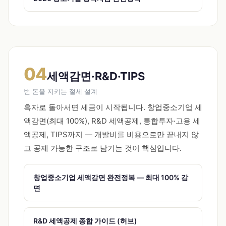
04
세액감면·R&D·TIPS
번 돈을 지키는 절세 설계
흑자로 돌아서면 세금이 시작됩니다. 창업중소기업 세
액감면(최대 100%), R&D 세액공제, 통합투자·고용 세
액공제, TIPS까지 — 개발비를 비용으로만 끝내지 않
고 공제 가능한 구조로 남기는 것이 핵심입니다.
창업중소기업 세액감면 완전정복 — 최대 100% 감
면
R&D 세액공제 종합 가이드 (허브)