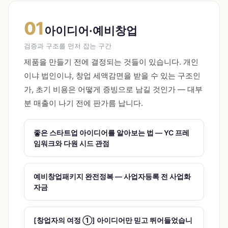
01
아이디어·예비창업
검증과 구조를 먼저 잡는 구간
제품을 만들기 전에 결정되는 것들이 있습니다. 개인
이냐 법인이냐, 창업 세액감면을 받을 수 있는 구조인
가, 초기 비용은 어떻게 증빙으로 남길 것인가 — 대부
분 매출이 나기 전에 판가름 납니다.
좋은 스타트업 아이디어를 알아보는 법 — YC 프레
임워크와 다원 시드 관점
예비창업패키지 완전정복 — 사업자등록 전 사업화
자금
[창업자의 여정 ①] 아이디어만 믿고 뛰어들었습니