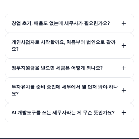
창업 초기, 매출도 없는데 세무사가 필요한가요?
개인사업자로 시작할까요, 처음부터 법인으로 갈까
요?
정부지원금을 받으면 세금은 어떻게 되나요?
투자유치를 준비 중인데 세무에서 뭘 먼저 봐야 하나
요?
AI 개발도구를 쓰는 세무사라는 게 무슨 뜻인가요?