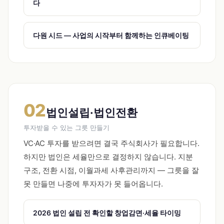
다
다원 시드 — 사업의 시작부터 함께하는 인큐베이팅
02
법인설립·법인전환
투자받을 수 있는 그릇 만들기
VC·AC 투자를 받으려면 결국 주식회사가 필요합니다.
하지만 법인은 세율만으로 결정하지 않습니다. 지분
구조, 전환 시점, 이월과세 사후관리까지 — 그릇을 잘
못 만들면 나중에 투자자가 못 들어옵니다.
2026 법인 설립 전 확인할 창업감면·세율 타이밍