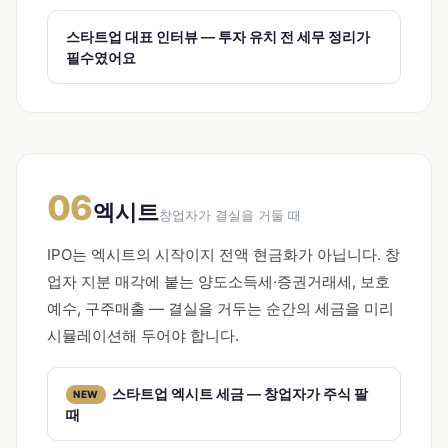
스타트업 대표 인터뷰 — 투자 유치 전 세무 정리가
필수였어요
06
엑시트
창업자가 결실을 거둘 때
IPO는 엑시트의 시작이지 전액 현금화가 아닙니다. 창
업자 지분 매각에 붙는 양도소득세·증권거래세, 보호
예수, 구주매출 — 결실을 거두는 순간의 세금을 미리
시뮬레이션해 두어야 합니다.
스타트업 엑시트 세금 — 창업자가 주식 팔
NEW
때